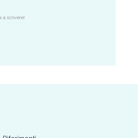
 a scrivere!