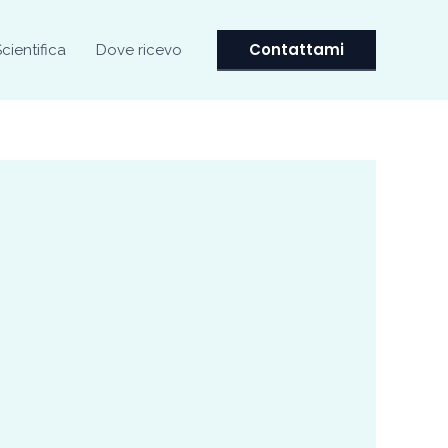
Contattami
Scientifica
Dove ricevo