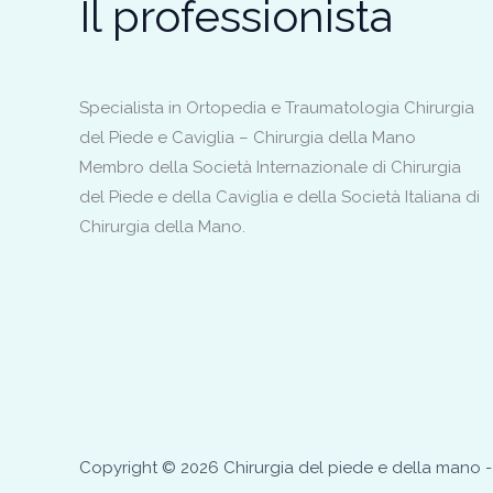
Il professionista
Specialista in Ortopedia e Traumatologia Chirurgia
del Piede e Caviglia – Chirurgia della Mano
Membro della Società Internazionale di Chirurgia
del Piede e della Caviglia e della Società Italiana di
Chirurgia della Mano.
Copyright © 2026 Chirurgia del piede e della mano - 